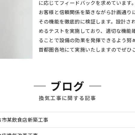
に応じてフィードバックを求めています
お客様と信頼関係を築きながら計画通り
その機能を徹底的に検証します。設計さ
めるテストを実施しており、適切な機能
ることで設備の効果を発揮できるよう努
首都圏各地にて実施いたしますのでぜひ
ブログ
換気工事に関する記事
布市某飲食店新築工事