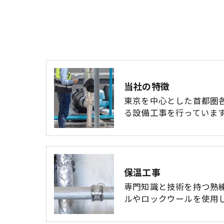
当社の特徴
東京を中心とした首都圏
る設備工事を行っていま
保温工事
専門知識と技術を持つ熟
ルやロックウールを使用