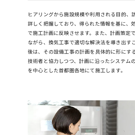
ヒアリングから施設規模や利用される目的、
詳しく把握しており、得られた情報を基に、
で施工計画に反映させます。また、計画策定
ながら、換気工事で適切な解決法を導き出す
後は、その設備工事の計画を具体的に形にす
技術者と協力しつつ、計画に沿ったシステム
を中心とした首都圏各地にて施工します。