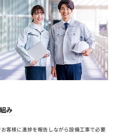
組み
でお客様に進捗を報告しながら設備工事で必要