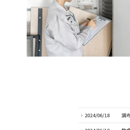
2024/06/18
調