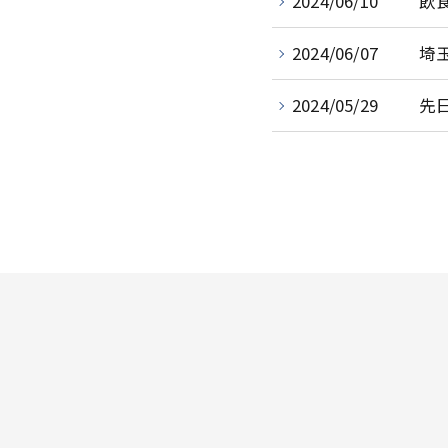
2024/06/10
飲
2024/06/07
埼
2024/05/29
先