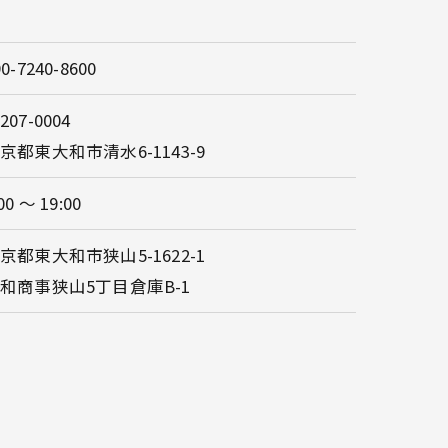
90-7240-8600
207-0004
京都東大和市清水6-1143-9
00 ～ 19:00
京都東大和市狭山5-1622-1
和商事狭山5丁目倉庫B-1