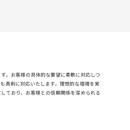
ます。お客様の具体的な要望に柔軟に対応しつ
にも真剣に対応いたします。理想的な環境を実
献しており、お客様との信頼関係を深められる