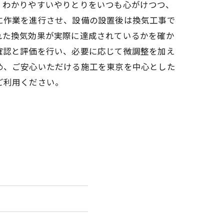
。わかりやすいやりとりをいつも心がけつつ、
に作業を進行させ、設備の設置後は換気工事で
れた換気効果が実際に達成されているかを確か
確認と評価を行い、必要に応じて微調整を加え
め、ご安心いただける施工を東京を中心とした
ご利用ください。