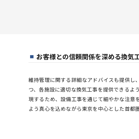
お客様との信頼関係を深める換気
維持管理に関する詳細なアドバイスも提供し
つ、各施設に適切な換気工事を提供できるよ
現するため、設備工事を通じて細やかな注意
よう真心を込めながら東京を中心とした首都