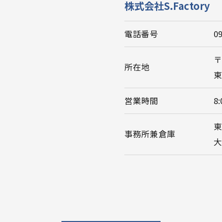
株式会社S.Factory
電話番号
0
〒
所在地
東
営業時間
8:
東
事務所兼倉庫
大