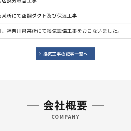
食店換気改善工事
玉某所にて空調ダクト及び保温工事
日、神奈川県某所にて換気設備工事をおこないました。
換気工事の記事一覧へ
会社概要
COMPANY