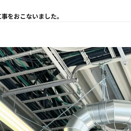
工事をおこないました。