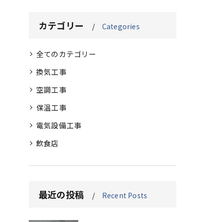
カテゴリー
Categories
全てのカテゴリー
換気工事
空調工事
保温工事
電気設備工事
飲食店
最近の投稿
Recent Posts