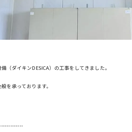
備（ダイキンDESICA）の工事をしてきました。
全般を承っております。
-------------