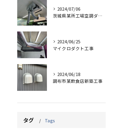
2024/07/06
茨城県某所工場空調ダクト、保温工事
2024/06/25
マイクロダクト工事
2024/06/18
調布市某飲食店新築工事
タグ
Tags