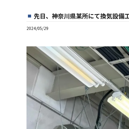
先日、神奈川県某所にて換気設備
2024/05/29