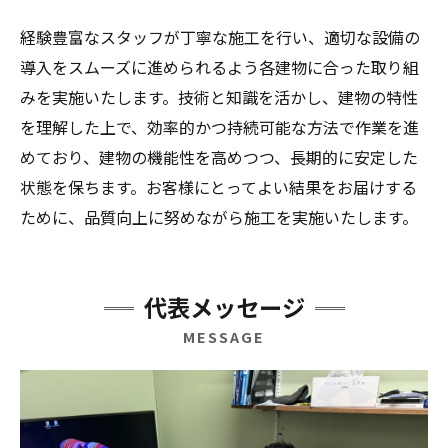
経験豊富なスタッフが丁寧な施工を行い、適切な設備の
導入をスムーズに進められるよう各建物に合った取り組
みを実施いたします。技術と知識を活かし、建物の特性
を理解した上で、効率的かつ持続可能な方法で作業を進
めており、建物の機能性を高めつつ、長期的に安定した
状態を保ちます。お客様にとってよい結果をお届けする
ために、品質向上に努めながら施工を実施いたします。
代表メッセージ
MESSAGE