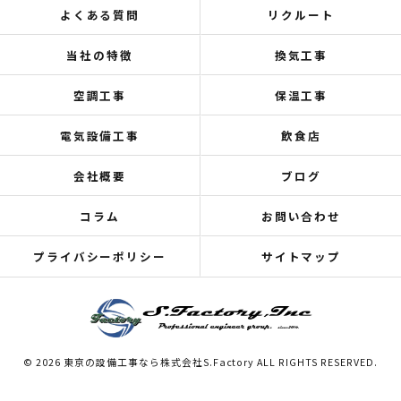
よくある質問
リクルート
当社の特徴
換気工事
空調工事
保温工事
電気設備工事
飲食店
会社概要
ブログ
コラム
お問い合わせ
プライバシーポリシー
サイトマップ
© 2026 東京の設備工事なら株式会社S.Factory ALL RIGHTS RESERVED.