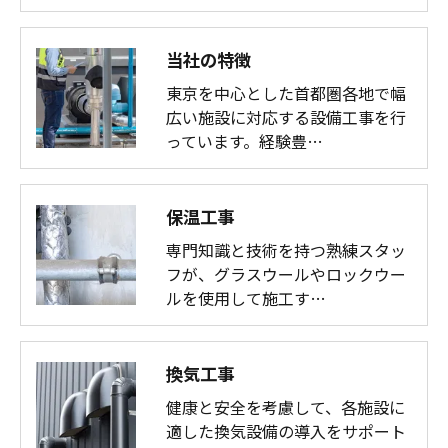
当社の特徴
東京を中心とした首都圏各地で幅
広い施設に対応する設備工事を行
っています。経験豊…
保温工事
専門知識と技術を持つ熟練スタッ
フが、グラスウールやロックウー
ルを使用して施工す…
換気工事
健康と安全を考慮して、各施設に
適した換気設備の導入をサポート