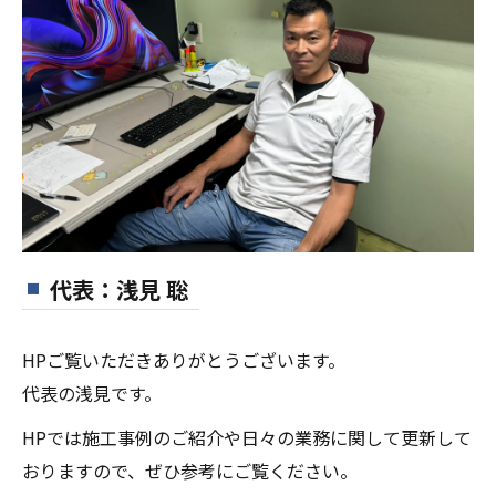
代表：浅見 聡
HPご覧いただきありがとうございます。
代表の浅見です。
HPでは施工事例のご紹介や日々の業務に関して更新して
おりますので、ぜひ参考にご覧ください。