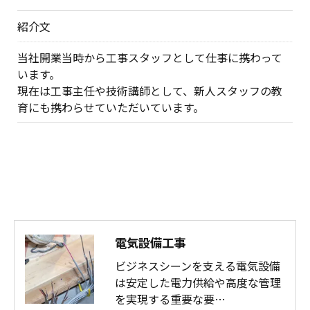
紹介文
当社開業当時から工事スタッフとして仕事に携わって
います。
現在は工事主任や技術講師として、新人スタッフの教
育にも携わらせていただいています。
電気設備工事
ビジネスシーンを支える電気設備
は安定した電力供給や高度な管理
を実現する重要な要…