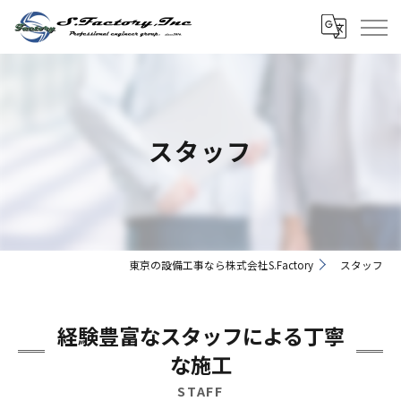
スタッフ
東京の設備工事なら株式会社S.Factory
スタッフ
経験豊富なスタッフによる丁寧
な施工
STAFF