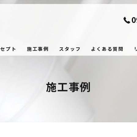
0
ンセプト
施工事例
スタッフ
よくある質問
施工事例