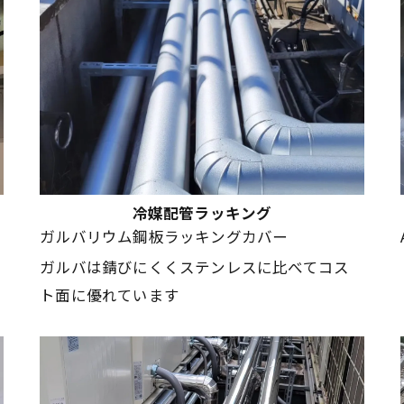
冷媒配管ラッキング
ガルバリウム鋼板ラッキングカバー
ガルバは錆びにくくステンレスに比べてコス
ト面に優れています