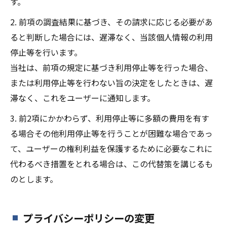
す。
2. 前項の調査結果に基づき、その請求に応じる必要があ
ると判断した場合には、遅滞なく、当該個人情報の利用
停止等を行います。
当社は、前項の規定に基づき利用停止等を行った場合、
または利用停止等を行わない旨の決定をしたときは、遅
滞なく、これをユーザーに通知します。
3. 前2項にかかわらず、利用停止等に多額の費用を有す
る場合その他利用停止等を行うことが困難な場合であっ
て、ユーザーの権利利益を保護するために必要なこれに
代わるべき措置をとれる場合は、この代替策を講じるも
のとします。
プライバシーポリシーの変更