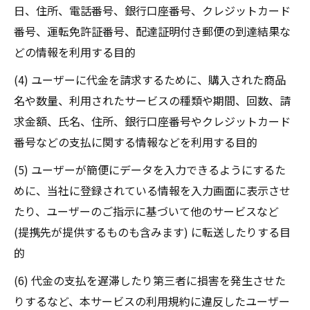
日、住所、電話番号、銀行口座番号、クレジットカード
番号、運転免許証番号、配達証明付き郵便の到達結果な
どの情報を利用する目的
(4) ユーザーに代金を請求するために、購入された商品
名や数量、利用されたサービスの種類や期間、回数、請
求金額、氏名、住所、銀行口座番号やクレジットカード
番号などの支払に関する情報などを利用する目的
(5) ユーザーが簡便にデータを入力できるようにするた
めに、当社に登録されている情報を入力画面に表示させ
たり、ユーザーのご指示に基づいて他のサービスなど
(提携先が提供するものも含みます) に転送したりする目
的
(6) 代金の支払を遅滞したり第三者に損害を発生させた
りするなど、本サービスの利用規約に違反したユーザー