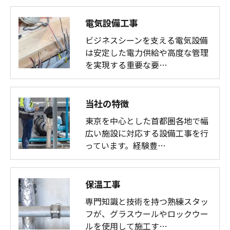
電気設備工事
ビジネスシーンを支える電気設備
は安定した電力供給や高度な管理
を実現する重要な要…
当社の特徴
東京を中心とした首都圏各地で幅
広い施設に対応する設備工事を行
っています。経験豊…
保温工事
専門知識と技術を持つ熟練スタッ
フが、グラスウールやロックウー
ルを使用して施工す…