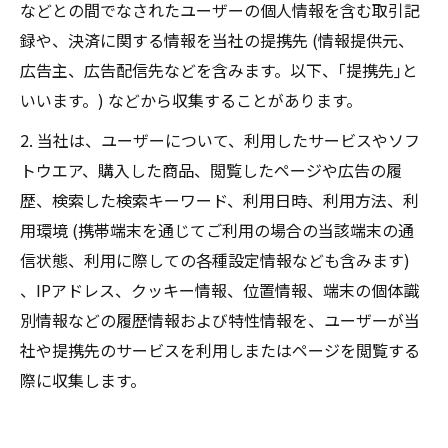
などとの間でなされたユーザーの個人情報を含む取引記
録や、決済に関する情報を当社の提携先 (情報提供元、
広告主、広告配信先などを含みます。以下、｢提携先｣と
いいます。) などから収集することがあります。
2. 当社は、ユーザーについて、利用したサービスやソフ
トウエア、購入した商品、閲覧したページや広告の履
歴、検索した検索キーワード、利用日時、利用方法、利
用環境 (携帯端末を通じてご利用の場合の当該端末の通
信状態、利用に際しての各種設定情報なども含みます)
、IPアドレス、クッキー情報、位置情報、端末の個体識
別情報などの履歴情報および特性情報を、ユーザーが当
社や提携先のサービスを利用しまたはページを閲覧する
際に収集します。