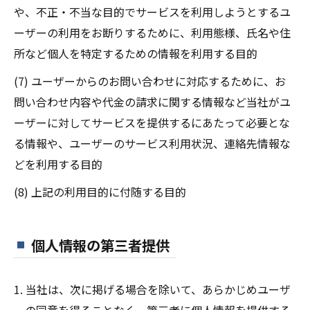
や、不正・不当な目的でサービスを利用しようとするユ
ーザーの利用をお断りするために、利用態様、氏名や住
所など個人を特定するための情報を利用する目的
(7) ユーザーからのお問い合わせに対応するために、お
問い合わせ内容や代金の請求に関する情報など当社がユ
ーザーに対してサービスを提供するにあたって必要とな
る情報や、ユーザーのサービス利用状況、連絡先情報な
どを利用する目的
(8) 上記の利用目的に付随する目的
個人情報の第三者提供
1. 当社は、次に掲げる場合を除いて、あらかじめユーザ