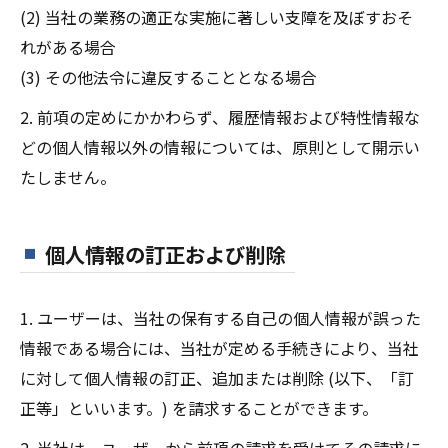
(2) 当社の業務の適正な実施に著しい支障を及ぼすおそ
れがある場合
(3) その他法令に違反することとなる場合
2. 前項の定めにかかわらず、履歴情報および特性情報な
どの個人情報以外の情報については、原則として開示い
たしません。
個人情報の訂正および削除
1. ユーザーは、当社の保有する自己の個人情報が誤った
情報である場合には、当社が定める手続きにより、当社
に対して個人情報の訂正、追加または削除 (以下、「訂
正等」といいます。) を請求することができます。