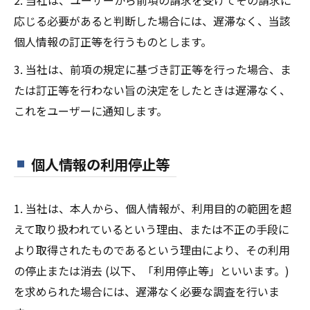
2. 当社は、ユーザーから前項の請求を受けてその請求に
応じる必要があると判断した場合には、遅滞なく、当該
個人情報の訂正等を行うものとします。
3. 当社は、前項の規定に基づき訂正等を行った場合、ま
たは訂正等を行わない旨の決定をしたときは遅滞なく、
これをユーザーに通知します。
個人情報の利用停止等
1. 当社は、本人から、個人情報が、利用目的の範囲を超
えて取り扱われているという理由、または不正の手段に
より取得されたものであるという理由により、その利用
の停止または消去 (以下、「利用停止等」といいます。)
を求められた場合には、遅滞なく必要な調査を行いま