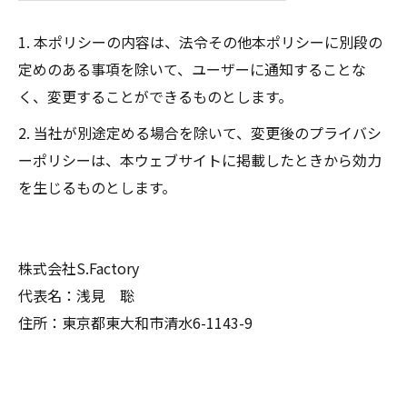
1. 本ポリシーの内容は、法令その他本ポリシーに別段の
定めのある事項を除いて、ユーザーに通知することな
く、変更することができるものとします。
2. 当社が別途定める場合を除いて、変更後のプライバシ
ーポリシーは、本ウェブサイトに掲載したときから効力
を生じるものとします。
株式会社S.Factory
代表名：浅見 聡
住所：東京都東大和市清水6-1143-9