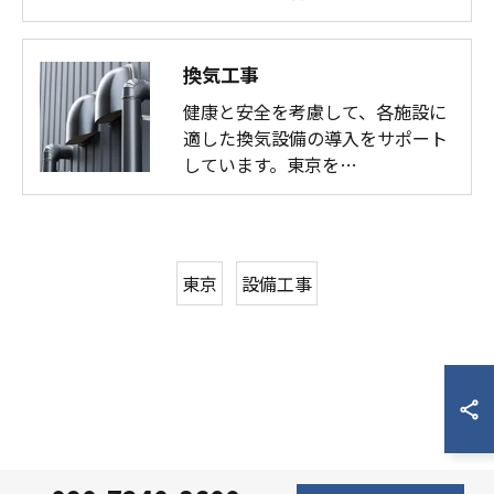
換気工事
健康と安全を考慮して、各施設に
適した換気設備の導入をサポート
しています。東京を…
東京
設備工事