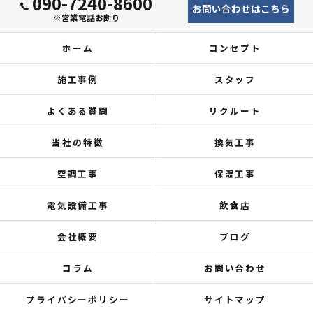
090-7240-8600
お問い合わせはこちら
※営業電話お断り
ホーム
コンセプト
施工事例
スタッフ
よくある質問
リクルート
当社の特徴
換気工事
空調工事
保温工事
電気設備工事
飲食店
会社概要
ブログ
コラム
お問い合わせ
プライバシーポリシー
サイトマップ