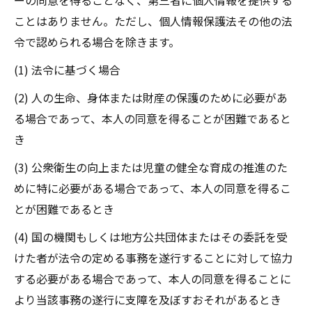
ーの同意を得ることなく、第三者に個人情報を提供する
ことはありません。ただし、個人情報保護法その他の法
令で認められる場合を除きます。
(1) 法令に基づく場合
(2) 人の生命、身体または財産の保護のために必要があ
る場合であって、本人の同意を得ることが困難であると
き
(3) 公衆衛生の向上または児童の健全な育成の推進のた
めに特に必要がある場合であって、本人の同意を得るこ
とが困難であるとき
(4) 国の機関もしくは地方公共団体またはその委託を受
けた者が法令の定める事務を遂行することに対して協力
する必要がある場合であって、本人の同意を得ることに
より当該事務の遂行に支障を及ぼすおそれがあるとき