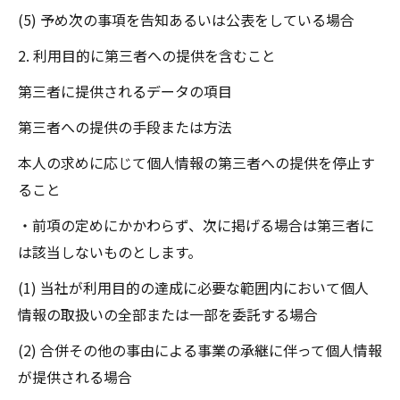
(5) 予め次の事項を告知あるいは公表をしている場合
2. 利用目的に第三者への提供を含むこと
第三者に提供されるデータの項目
第三者への提供の手段または方法
本人の求めに応じて個人情報の第三者への提供を停止す
ること
・前項の定めにかかわらず、次に掲げる場合は第三者に
は該当しないものとします。
(1) 当社が利用目的の達成に必要な範囲内において個人
情報の取扱いの全部または一部を委託する場合
(2) 合併その他の事由による事業の承継に伴って個人情報
が提供される場合