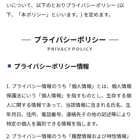
いについて、以下のとおりプライバシーポリシー (以
下、「本ポリシー」といいます。) を定めます。
プライバシーポリシー
PRIVACY POLICY
プライバシーポリシー情報
1. プライバシー情報のうち「個人情報」とは、個人情報
保護法にいう「個人情報」を指すものとし、生存する個
人に関する情報であって、当該情報に含まれる氏名、生
年月日、住所、電話番号、連絡先その他の記述等により
特定の個人を識別できる情報を指します。
2. プライバシー情報のうち「履歴情報および特性情報」