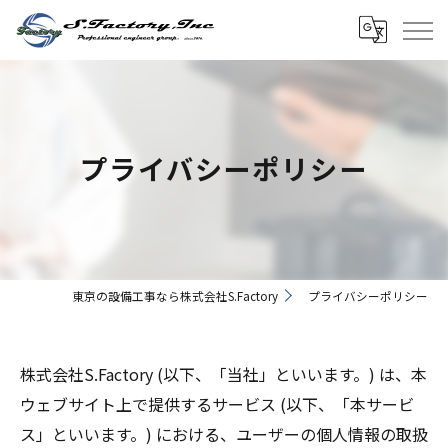
プライバシーポリシー
東京の設備工事なら株式会社S.Factory
プライバシーポリシー
株式会社S.Factory (以下、「当社」といいます。) は、本
ウェブサイト上で提供するサービス (以下、「本サービ
ス」といいます。) における、ユーザーの個人情報の取扱