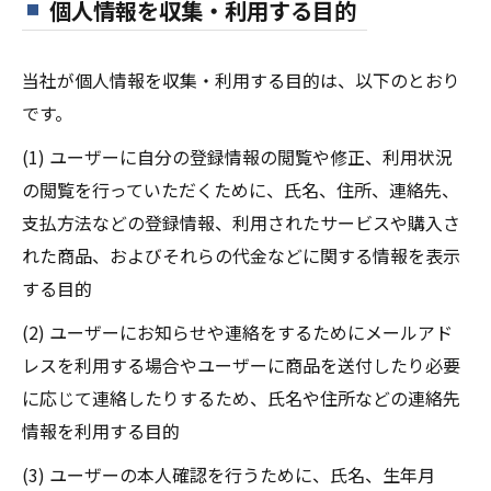
個人情報を収集・利用する目的
当社が個人情報を収集・利用する目的は、以下のとおり
です。
(1) ユーザーに自分の登録情報の閲覧や修正、利用状況
の閲覧を行っていただくために、氏名、住所、連絡先、
支払方法などの登録情報、利用されたサービスや購入さ
れた商品、およびそれらの代金などに関する情報を表示
する目的
(2) ユーザーにお知らせや連絡をするためにメールアド
レスを利用する場合やユーザーに商品を送付したり必要
に応じて連絡したりするため、氏名や住所などの連絡先
情報を利用する目的
(3) ユーザーの本人確認を行うために、氏名、生年月