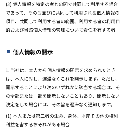
(3) 個人情報を特定の者との間で共同して利用する場合
であって、その旨並びに共同して利用される個人情報の
項目、共同して利用する者の範囲、利用する者の利用目
的および当該個人情報の管理について責任を有する者
個人情報の開示
1. 当社は、本人から個人情報の開示を求められたとき
は、本人に対し、遅滞なくこれを開示します。ただし、
開示することにより次のいずれかに該当する場合は、そ
の全部または一部を開示しないこともあり、開示しない
決定をした場合には、その旨を遅滞なく通知します。
(1) 本人または第三者の生命、身体、財産その他の権利
利益を害するおそれがある場合