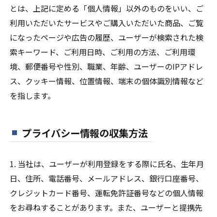
とは、上記に定める「個人情報」以外のものをいい、ご
利用いただいたサービスやご購入いただいた商品、ご覧
になったページや広告の履歴、ユーザーが検索された検
索キーワード、ご利用日時、ご利用の方法、ご利用環
境、郵便番号や性別、職業、年齢、ユーザーのIPアドレ
ス、クッキー情報、位置情報、端末の個体識別情報など
を指します。
プライバシー情報の収集方法
1. 当社は、ユーザーが利用登録をする際に氏名、生年月
日、住所、電話番号、メールアドレス、銀行口座番号、
クレジットカード番号、運転免許証番号などの個人情報
をお尋ねすることがあります。また、ユーザーと提携先