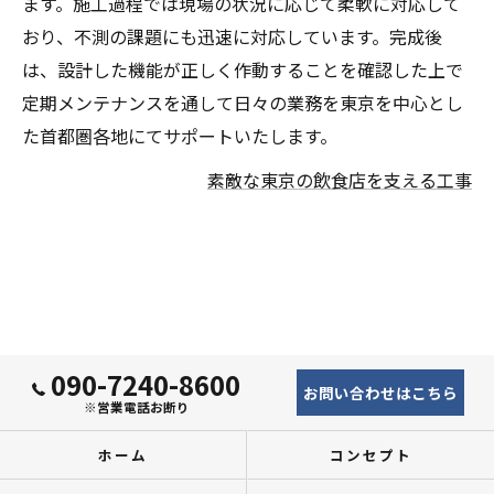
ます。施工過程では現場の状況に応じて柔軟に対応して
おり、不測の課題にも迅速に対応しています。完成後
は、設計した機能が正しく作動することを確認した上で
定期メンテナンスを通して日々の業務を東京を中心とし
た首都圏各地にてサポートいたします。
素敵な東京の飲食店を支える工事
090-7240-8600
お問い合わせはこちら
※営業電話お断り
ホーム
コンセプト