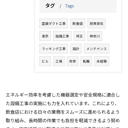
タグ
Tags
空調ダクト工事
飲食店
厨房排気
東京
設備工事
埼玉
神奈川
ラッキング工事
設計
メンテナンス
ビル
工場
改修
転職
未経験
エネルギー効率を考慮した機器選定や安全規格に適合し
た設備工事の実施にも力を入れています。これにより、
飲食店における日々の業務をスムーズに進められるよう
取り組み、長時間の作業でも負担を軽減できるよう努め