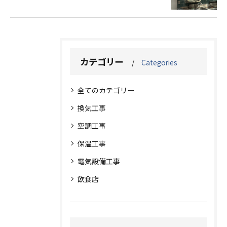
カテゴリー
Categories
全てのカテゴリー
換気工事
空調工事
保温工事
電気設備工事
飲食店