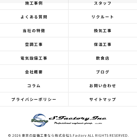
施工事例
スタッフ
よくある質問
リクルート
当社の特徴
換気工事
空調工事
保温工事
電気設備工事
飲食店
会社概要
ブログ
コラム
お問い合わせ
プライバシーポリシー
サイトマップ
© 2026 東京の設備工事なら株式会社S.Factory ALL RIGHTS RESERVED.