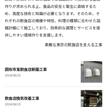
作りが求められる上、食品の安全と衛生に直結するた
め、高度な技術と知識が必要となります。そのため、そ
れぞれの飲食店の規模や特性、料理の種類に合わせた設
備計画にて施工しており、効率的な調理とサービスを提
供しやすい環境作りを支援します。
素敵な東京の飲食店を支える工事
調布市某飲食店新築工事
2024/06/18
飲食店換気改善工事
2024/06/10